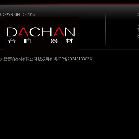
COPYRIGHT © 2015
电
手
大昌音响器材有限公司 版权所有 粤ICP备2024313303号