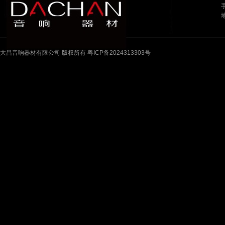
手
大昌音响器材有限公司 版权所有 粤ICP备2024313303号