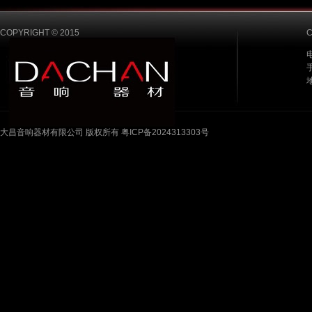
COPYRIGHT © 2015
电
手
大昌音响器材有限公司 版权所有 粤ICP备2024313303号