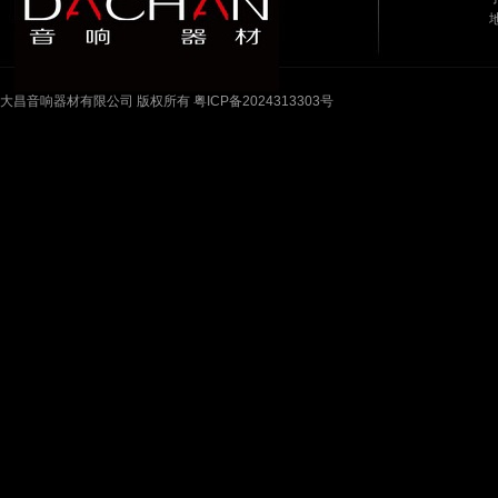
大昌音响器材有限公司 版权所有 粤ICP备2024313303号