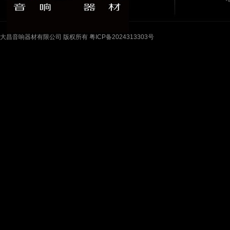
大昌音响器材有限公司 版权所有 粤ICP备2024313303号