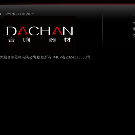
COPYRIGHT © 2015
电
手
大昌音响器材有限公司 版权所有 粤ICP备2024313303号