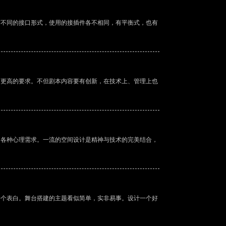
不同的接口形式，使用的接插件各不相同，有平衡式，也有
更高的要求。不但剧本内容要有创新，在技术上、管理上也
各种心理需求。一流的空间设计是精神与技术的完美结合，
个表白。舞台搭建的主题看似简单，实非易事。设计一个好