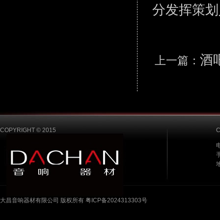
分发挥策划
酒
上一篇：
COPYRIGHT © 2015
电
手
大昌音响器材有限公司 版权所有 粤ICP备2024313303号