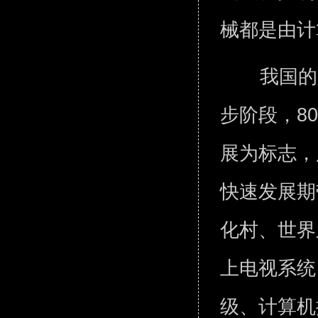
械都是由
我国的
步阶段，8
展为标志，
快速发展期
化村、世界
上电视系统
级、计算机