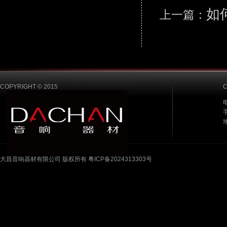
如
上一篇：
COPYRIGHT © 2015
电
手
大昌音响器材有限公司 版权所有 粤ICP备2024313303号