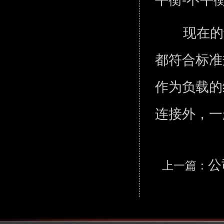
现在的
都符合标准
作为负载的
连接外，一
公
上一篇：