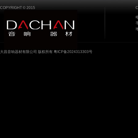
COPYRIGHT © 2015
电
手
大昌音响器材有限公司 版权所有 粤ICP备2024313303号