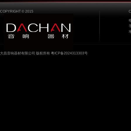
COPYRIGHT © 2015
电
手
大昌音响器材有限公司 版权所有 粤ICP备2024313303号