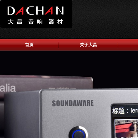
首页
关于大昌