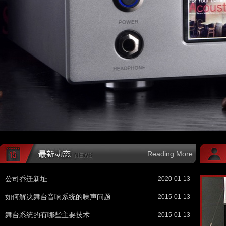
Reading More
公司乔迁新址
2020-01-13
如何解决舞台音响系统的噪声问题
2015-01-13
舞台系统的有哪些主要技术
2015-01-13