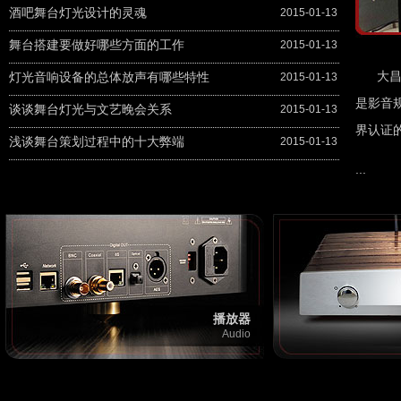
酒吧舞台灯光设计的灵魂
2015-01-13
舞台搭建要做好哪些方面的工作
2015-01-13
大昌音
灯光音响设备的总体放声有哪些特性
2015-01-13
是影音
谈谈舞台灯光与文艺晚会关系
2015-01-13
界认证
浅谈舞台策划过程中的十大弊端
2015-01-13
...
播放器
Audio