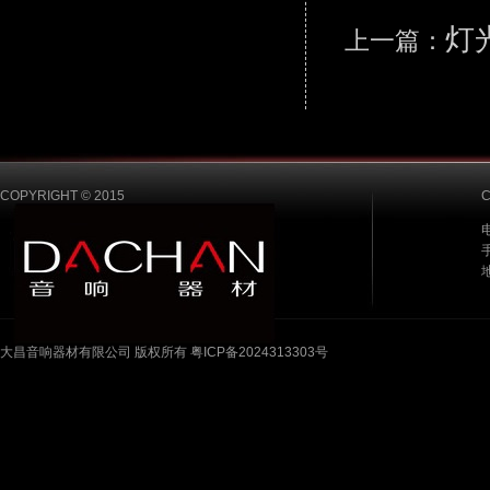
灯
上一篇：
COPYRIGHT © 2015
电
手
大昌音响器材有限公司 版权所有 粤ICP备2024313303号