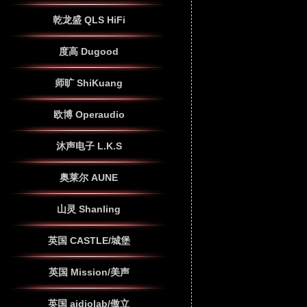
乾龙盛 QLS HiFi
度高 Dugood
师旷 ShiKuang
欧博 Operaudio
沐声电子 L.K.S
奥莱尔 AUNE
山灵 Shanling
英国 CASTLE/城堡
英国 Mission/美声
英国 aidiolab/傲立