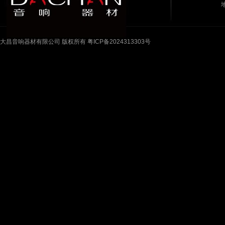
大昌音响器材有限公司 版权所有 粤ICP备2024313303号