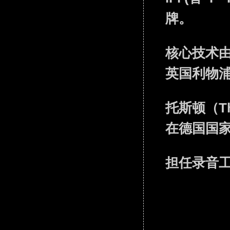
牌。
核心技术由 
英国利物浦团队
托斯顿（Th
在德国国家
担任录音