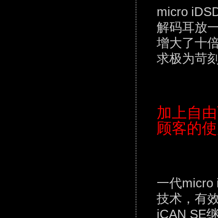
micro
解码耳放一
增大了十倍
求极为苛
加上自由
顾客的使
一代micr
技术，有效
iCAN 