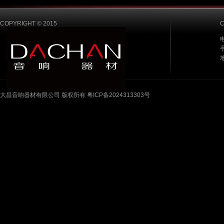
COPYRIGHT © 2015
电
手
大昌音响器材有限公司 版权所有 粤ICP备2024313303号